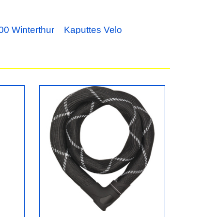
00 Winterthur
Kaputtes Velo