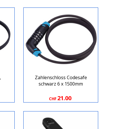
,
Zahlenschloss Codesafe
schwarz 6 x 1500mm
21.00
CHF