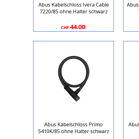
Abus Kabelschloss Ivera Cable
Abus
7220/85 ohne Halter schwarz
44.00
CHF
Abus Kabelschloss Primo
Abus
5410K/85 ohne Halter schwarz