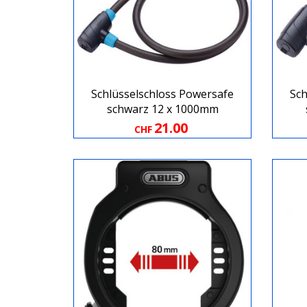
Schlüsselschloss Powersafe
Sch
schwarz 12 x 1000mm
21.00
CHF