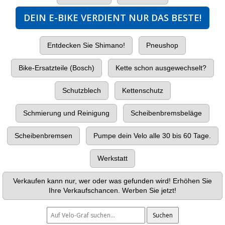
DEIN E-BIKE VERDIENT NUR DAS BESTE!
Entdecken Sie Shimano!
Pneushop
Bike-Ersatzteile (Bosch)
Kette schon ausgewechselt?
Schutzblech
Kettenschutz
Schmierung und Reinigung
Scheibenbremsbeläge
Scheibenbremsen
Pumpe dein Velo alle 30 bis 60 Tage.
Werkstatt
Verkaufen kann nur, wer oder was gefunden wird! Erhöhen Sie
Ihre Verkaufschancen. Werben Sie jetzt!
Suchen