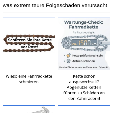
was extrem teure Folgeschäden verursacht.
Wieso eine Fahrradkette
Kette schon
schmieren.
ausgewechselt?
Abgenutze Ketten
führen zu Schäden an
den Zahnrädern!