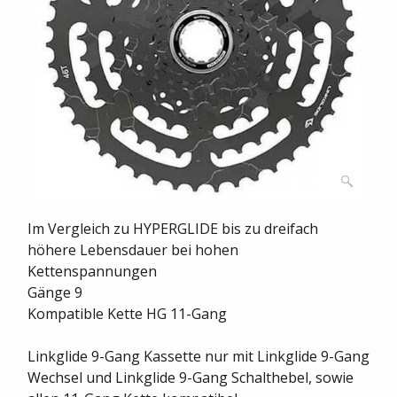
Im Vergleich zu HYPERGLIDE bis zu dreifach
höhere Lebensdauer bei hohen
Kettenspannungen
Gänge 9
Kompatible Kette HG 11-Gang
Linkglide 9-Gang Kassette nur mit Linkglide 9-Gang
Wechsel und Linkglide 9-Gang Schalthebel, sowie