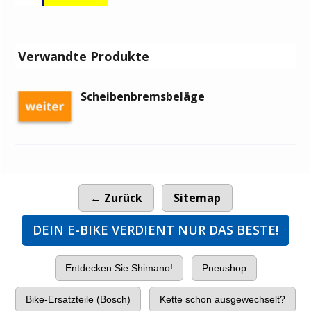
Verwandte Produkte
Scheibenbremsbeläge
← Zurück
Sitemap
DEIN E-BIKE VERDIENT NUR DAS BESTE!
Entdecken Sie Shimano!
Pneushop
Bike-Ersatzteile (Bosch)
Kette schon ausgewechselt?