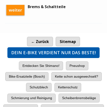
Brems & Schaltteile
← Zurück
Sitemap
DEIN E-BIKE VERDIENT NUR DAS BESTE!
Entdecken Sie Shimano!
Pneushop
Bike-Ersatzteile (Bosch)
Kette schon ausgewechselt?
Schutzblech
Kettenschutz
Schmierung und Reinigung
Scheibenbremsbeläge