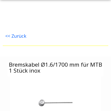
<< Zurück
Bremskabel Ø1.6/1700 mm für MTB 1 Stück ino
Bremskabel Ø1.6/1700 mm für MTB
1 Stück inox