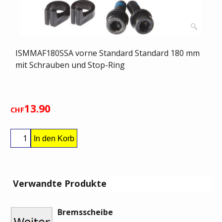
ISMMAF180SSA vorne Standard Standard 180 mm
mit Schrauben und Stop-Ring
13.90
CHF
In den Korb
Verwandte Produkte
Bremsscheibe