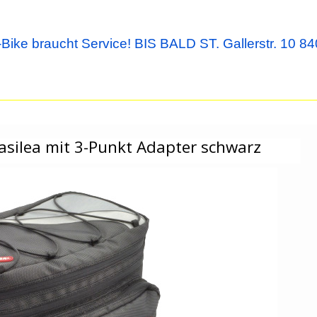
Bike braucht Service! BIS BALD ST. Gallerstr. 10 84
asilea mit 3-Punkt Adapter schwarz