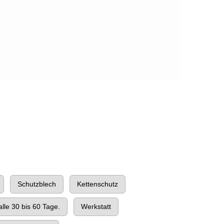
Schutzblech
Kettenschutz
lle 30 bis 60 Tage.
Werkstatt