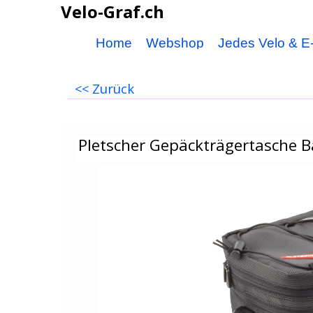
Velo-Graf.ch
Home
Webshop
Jedes Velo & E-
<< Zurück
Pletscher Gepäckträgertasche B