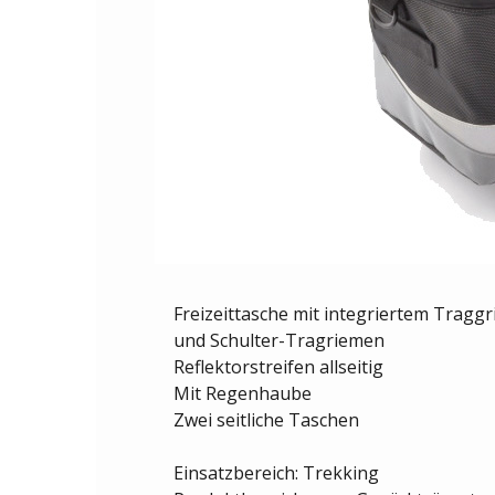
Freizeittasche mit integriertem Traggri
und Schulter-Tragriemen
Reflektorstreifen allseitig
Mit Regenhaube
Zwei seitliche Taschen
Einsatzbereich: Trekking