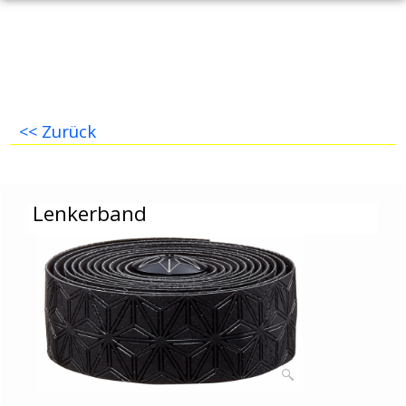
<< Zurück
Lenkerband
Lenkerband