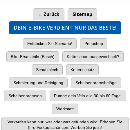
← Zurück
Sitemap
DEIN E-BIKE VERDIENT NUR DAS BESTE!
Entdecken Sie Shimano!
Pneushop
Bike-Ersatzteile (Bosch)
Kette schon ausgewechselt?
Schutzblech
Kettenschutz
Schmierung und Reinigung
Scheibenbremsbeläge
Scheibenbremsen
Pumpe dein Velo alle 30 bis 60 Tage.
Werkstatt
Verkaufen kann nur, wer oder was gefunden wird! Erhöhen Sie
Ihre Verkaufschancen. Werben Sie jetzt!