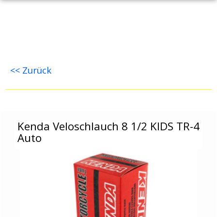
<< Zurück
Kenda Veloschlauch 8 1/2 KIDS TR-4 Auto
Kenda Veloschlauch 8 1/2 KIDS TR-4
Auto