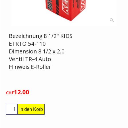
Bezeichnung 8 1/2" KIDS
ETRTO 54-110
Dimension 8 1/2 x 2.0
Ventil TR-4 Auto
Hinweis E-Roller
12.00
CHF
In den Korb