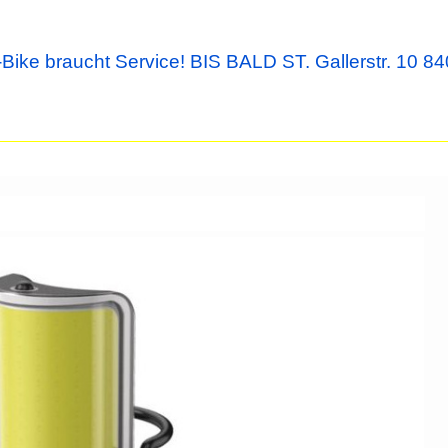
Bike braucht Service! BIS BALD ST. Gallerstr. 10 84