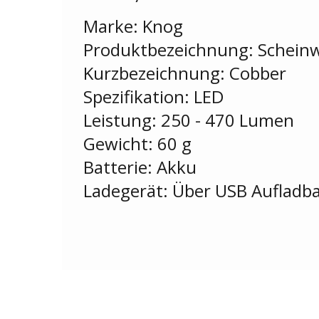
Marke: Knog
Produktbezeichnung: Scheinw
Kurzbezeichnung: Cobber
Spezifikation: LED
Leistung: 250 - 470 Lumen
Gewicht: 60 g
Batterie: Akku
Ladegerät: Über USB Aufladb