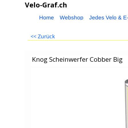
Velo-Graf.ch
Home
Webshop
Jedes Velo & E-
<< Zurück
Knog Scheinwerfer Cobber Big