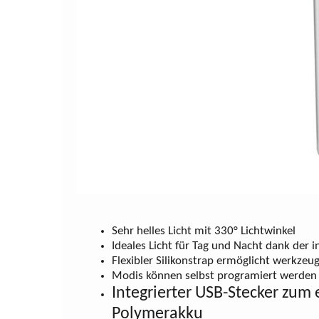
Sehr helles Licht mit 330° Lichtwinkel
Ideales Licht für Tag und Nacht dank der i
Flexibler Silikonstrap ermöglicht werkzeu
Modis können selbst programiert werden
Integrierter USB-Stecker zum
Polymerakku