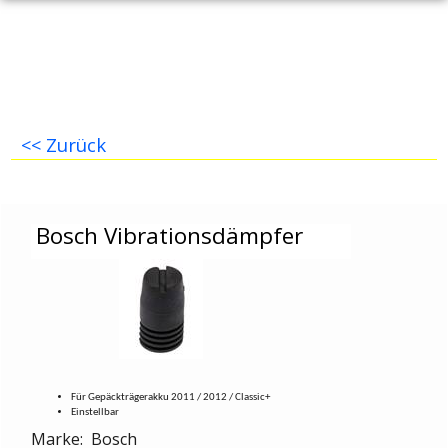
<< Zurück
Bosch Vibrationsdämpfer
Bosch Vibrationsdämpfer
Für Gepäckträgerakku 2011 / 2012 / Classic+
Einstellbar
Marke: Bosch