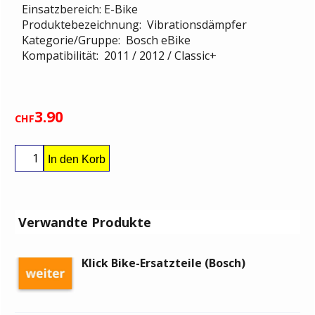
Einsatzbereich: E-Bike
Produktebezeichnung: Vibrationsdämpfer
Kategorie/Gruppe: Bosch eBike
Kompatibilität: 2011 / 2012 / Classic+
3.90
CHF
In den Korb
Verwandte Produkte
Klick Bike-Ersatzteile (Bosch)